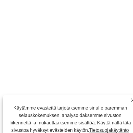
Käytämme evästeitä tarjotaksemme sinulle paremman
selauskokemuksen, analysoidaksemme sivuston
liikennettä ja mukauttaaksemme sisältöä. Käyttämällä tätä
sivustoa hyväksyt evästeiden käytön.
Tietosuojakäytäntö