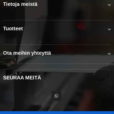
Tietoja meistä
Tuotteet
Ota meihin yhteyttä
SEURAA MEITÄ