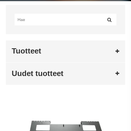
Tuotteet
Uudet tuotteet