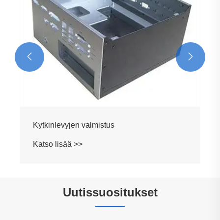


Uutissuositukset