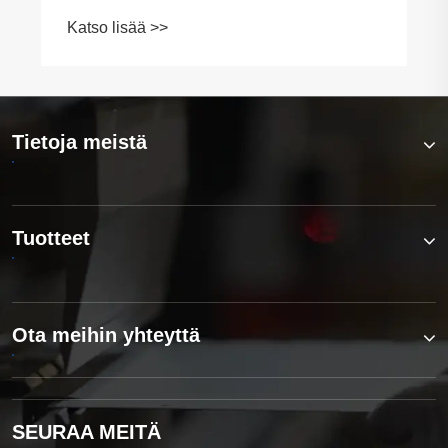
Tietoja meistä
Tuotteet
Ota meihin yhteyttä
SEURAA MEITÄ