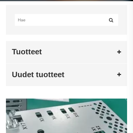
Tuotteet
Uudet tuotteet