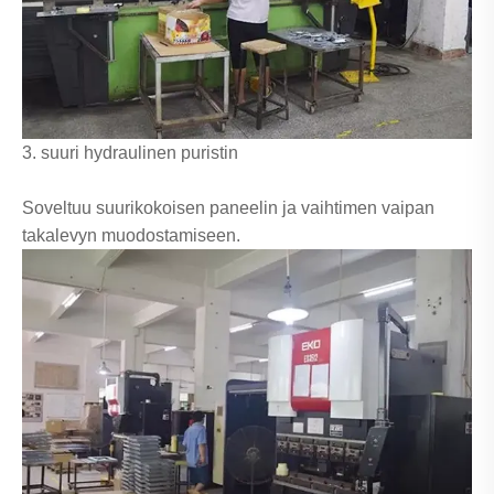
3. suuri hydraulinen puristin
Soveltuu suurikokoisen paneelin ja vaihtimen vaipan
takalevyn muodostamiseen.