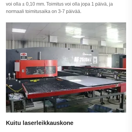
voi olla ± 0,10 mm. Toimitus voi olla jopa 1 päivä, ja
normaali toimitusaika on 3-7 päivää.
Kuitu laserleikkauskone