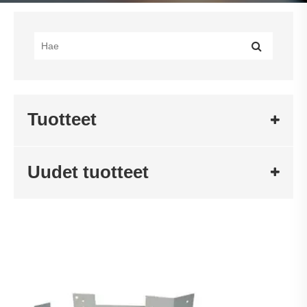
Tuotteet
Uudet tuotteet