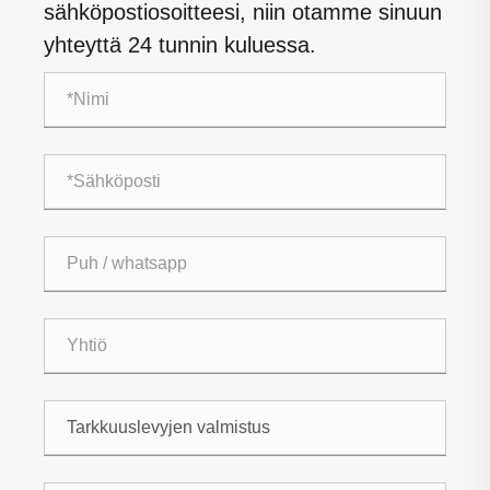
sähköpostiosoitteesi, niin otamme sinuun
yhteyttä 24 tunnin kuluessa.